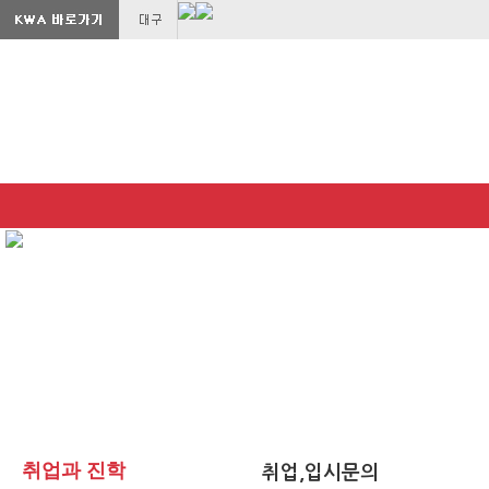
취업과 진학
취업,입시문의